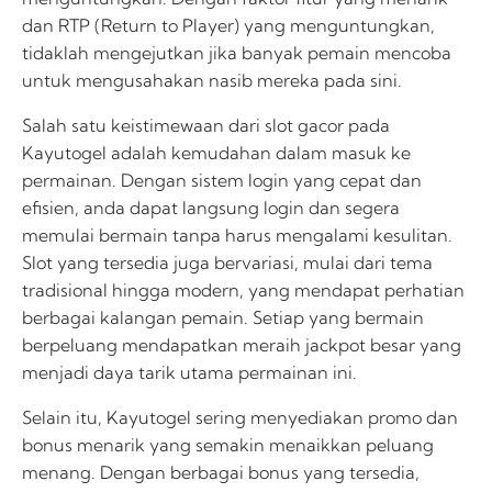
dan RTP (Return to Player) yang menguntungkan,
tidaklah mengejutkan jika banyak pemain mencoba
untuk mengusahakan nasib mereka pada sini.
Salah satu keistimewaan dari slot gacor pada
Kayutogel adalah kemudahan dalam masuk ke
permainan. Dengan sistem login yang cepat dan
efisien, anda dapat langsung login dan segera
memulai bermain tanpa harus mengalami kesulitan.
Slot yang tersedia juga bervariasi, mulai dari tema
tradisional hingga modern, yang mendapat perhatian
berbagai kalangan pemain. Setiap yang bermain
berpeluang mendapatkan meraih jackpot besar yang
menjadi daya tarik utama permainan ini.
Selain itu, Kayutogel sering menyediakan promo dan
bonus menarik yang semakin menaikkan peluang
menang. Dengan berbagai bonus yang tersedia,