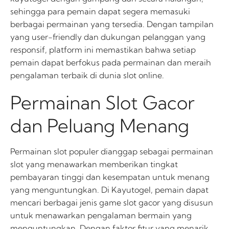
sehingga para pemain dapat segera memasuki
berbagai permainan yang tersedia. Dengan tampilan
yang user-friendly dan dukungan pelanggan yang
responsif, platform ini memastikan bahwa setiap
pemain dapat berfokus pada permainan dan meraih
pengalaman terbaik di dunia slot online.
Permainan Slot Gacor
dan Peluang Menang
Permainan slot populer dianggap sebagai permainan
slot yang menawarkan memberikan tingkat
pembayaran tinggi dan kesempatan untuk menang
yang menguntungkan. Di Kayutogel, pemain dapat
mencari berbagai jenis game slot gacor yang disusun
untuk menawarkan pengalaman bermain yang
menguntungkan. Dengan faktor fitur yang menarik