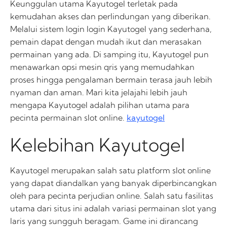
Keunggulan utama Kayutogel terletak pada
kemudahan akses dan perlindungan yang diberikan.
Melalui sistem login login Kayutogel yang sederhana,
pemain dapat dengan mudah ikut dan merasakan
permainan yang ada. Di samping itu, Kayutogel pun
menawarkan opsi mesin qris yang memudahkan
proses hingga pengalaman bermain terasa jauh lebih
nyaman dan aman. Mari kita jelajahi lebih jauh
mengapa Kayutogel adalah pilihan utama para
pecinta permainan slot online.
kayutogel
Kelebihan Kayutogel
Kayutogel merupakan salah satu platform slot online
yang dapat diandalkan yang banyak diperbincangkan
oleh para pecinta perjudian online. Salah satu fasilitas
utama dari situs ini adalah variasi permainan slot yang
laris yang sungguh beragam. Game ini dirancang