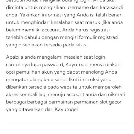
diminta untuk mengisikan username dan kata sandi
anda. Yakinkan informasi yang Anda isi telah benar
untuk menghindari kesalahan saat masuk. Jika anda
belum memiliki account, Anda harus registrasi
terlebih dahulu dengan mengisi formulir registrasi
yang disediakan tersedia pada situs.
Apabila anda mengalami masalah saat login,
contohnya lupa password, Kayutogel menyediakan
opsi pemulihan akun yang dapat menolong Anda
mengatur ulang kata sandi. Ikuti instruksi yang
diberikan tersedia pada website untuk memperoleh
akses kembali lagi menuju account anda dan nikmati
berbagai berbagai permainan permainan slot gacor
yang ditawarkan dari Kayutogel.