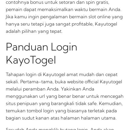
contohnya bonus untuk setoran dan spin gratis,
pemain dapat memaksimalkan waktu bermain Anda.
Jika kamu ingin pengalaman bermain slot online yang
hanya seru tetapi juga sangat profitable, Kayutogel
adalah pilihan yang tepat.
Panduan Login
KayoTogel
Tahapan login di Kayutogel amat mudah dan cepat
sekali. Pertama-tama, buka website official Kayutogel
melalui peramban Anda. Yakinkan Anda
menggunakan url yang benar benar untuk mencegah
situs penipuan yang barangkali tidak safe. Kemudian,
temukan tombol login yang biasanya terletak pada
bagian sudut kanan atas halaman halaman utama.
Sesudah Anda mengklik butang login, Anda akan