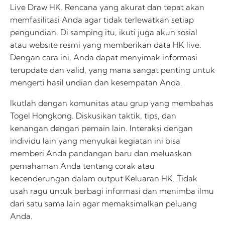
Live Draw HK. Rencana yang akurat dan tepat akan
memfasilitasi Anda agar tidak terlewatkan setiap
pengundian. Di samping itu, ikuti juga akun sosial
atau website resmi yang memberikan data HK live.
Dengan cara ini, Anda dapat menyimak informasi
terupdate dan valid, yang mana sangat penting untuk
mengerti hasil undian dan kesempatan Anda.
Ikutlah dengan komunitas atau grup yang membahas
Togel Hongkong. Diskusikan taktik, tips, dan
kenangan dengan pemain lain. Interaksi dengan
individu lain yang menyukai kegiatan ini bisa
memberi Anda pandangan baru dan meluaskan
pemahaman Anda tentang corak atau
kecenderungan dalam output Keluaran HK. Tidak
usah ragu untuk berbagi informasi dan menimba ilmu
dari satu sama lain agar memaksimalkan peluang
Anda.