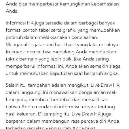
Anda bisa memperbesar kemungkinan keberhasilan
Anda.
Informasi HK juga tersedia dalam berbagai banyak
format, contoh tabel serta grafik, yang memudahkan
petaruh dalam melaksanakan penelaahan.
Menganalisis jalur dari hasil hasil yang lalu, misalnya
frekuensi nomor, bisa menolong Anda menetapkan
taktik bermain yang lebih baik. Jika Anda sering
memperbarui informasi ini, Anda akan semakin siaga
untuk memutuskan keputusan saat bertaruh angka.
Selain itu, tambahan adalah mengikuti Live Draw HK
dalam langsung. Ini menawarkan pengalaman real-
time yang membuat berdebar dan memastikan
bahwa Anda mendapati informasi terbaru tentang
hasil keluaran. Di samping itu, Live Draw HK juga
berperan dalam membangun rasa percaya diri Anda
terhadap ramalan yang sudah Anda buat