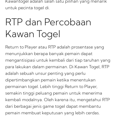
Kawantogel adalah salah satu pilihan yang menarik
untuk pecinta togel di.
RTP dan Percobaan
Kawan Togel
Return to Player atau RTP adalah prosentase yang
menunjukkan berapa banyak pemain dapat
mengantisipasi untuk kembali dari tiap taruhan yang
para lakukan dalam permainan. Di Kawan Togel, RTP
adalah sebuah unsur penting yang perlu
dipertimbangkan pemain ketika menentukan
permainan togel. Lebih tinggi Return to Player,
semakin tinggi peluang pemain untuk menerima
kembali modalnya. Oleh karena itu, mengetahui RTP
dari berbagai jenis game togel dapat membantu
pemain membuat keputusan yang lebih cerdas.