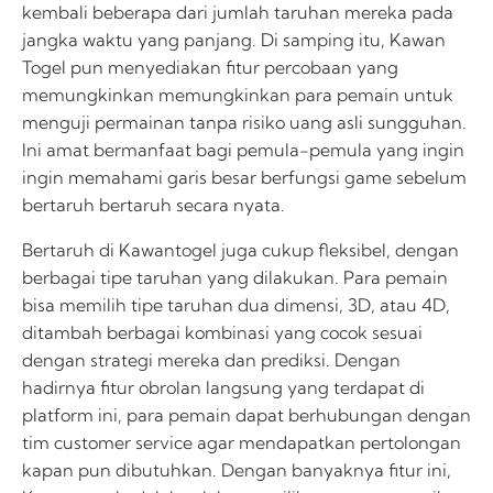
kembali beberapa dari jumlah taruhan mereka pada
jangka waktu yang panjang. Di samping itu, Kawan
Togel pun menyediakan fitur percobaan yang
memungkinkan memungkinkan para pemain untuk
menguji permainan tanpa risiko uang asli sungguhan.
Ini amat bermanfaat bagi pemula-pemula yang ingin
ingin memahami garis besar berfungsi game sebelum
bertaruh bertaruh secara nyata.
Bertaruh di Kawantogel juga cukup fleksibel, dengan
berbagai tipe taruhan yang dilakukan. Para pemain
bisa memilih tipe taruhan dua dimensi, 3D, atau 4D,
ditambah berbagai kombinasi yang cocok sesuai
dengan strategi mereka dan prediksi. Dengan
hadirnya fitur obrolan langsung yang terdapat di
platform ini, para pemain dapat berhubungan dengan
tim customer service agar mendapatkan pertolongan
kapan pun dibutuhkan. Dengan banyaknya fitur ini,