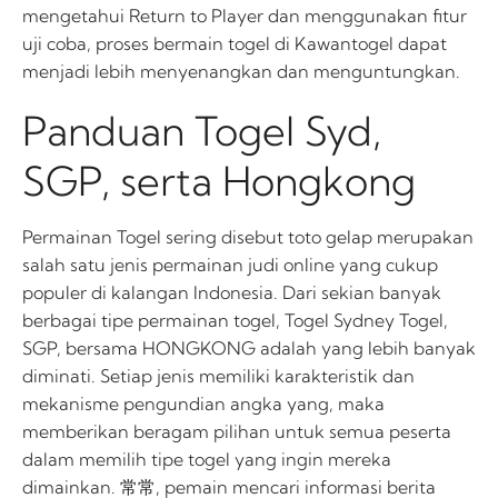
mengetahui Return to Player dan menggunakan fitur
uji coba, proses bermain togel di Kawantogel dapat
menjadi lebih menyenangkan dan menguntungkan.
Panduan Togel Syd,
SGP, serta Hongkong
Permainan Togel sering disebut toto gelap merupakan
salah satu jenis permainan judi online yang cukup
populer di kalangan Indonesia. Dari sekian banyak
berbagai tipe permainan togel, Togel Sydney Togel,
SGP, bersama HONGKONG adalah yang lebih banyak
diminati. Setiap jenis memiliki karakteristik dan
mekanisme pengundian angka yang, maka
memberikan beragam pilihan untuk semua peserta
dalam memilih tipe togel yang ingin mereka
dimainkan. 常常, pemain mencari informasi berita