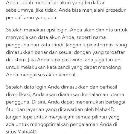
Anda sudah mendaftar akun yang terdaftar
sebelumnya. Jika tidak, Anda bisa menjalani prosedur
pendaftaran yang ada.
Setelah menekan opsi login, Anda akan diminta untuk
menyediakan data akun Anda, seperti nama
pengguna dan kata sandi. Jangan lupa informasi yang
dimasukkan benar dan sesuai dengan yang terdaftar
di sistem. Jika Anda lupa password, ada juga tautan
untuk melakukan kata sandi yang dapat menolong
Anda mengakses akun kembali.
Setelah data login Anda dimasukkan dan berhasil
diverifikasi, Anda akan diarahkan ke halaman utama
pengguna. Di sini, Anda dapat menemukan berbagai
fitur dan layanan yang ditawarkan oleh Maha4D.
Jangan lupa untuk menjelajahi semua pilihan yang
ada untuk mengoptimalkan pengalaman Anda di
situs Maha4D.