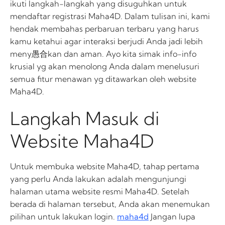
ikuti langkah-langkah yang disuguhkan untuk
mendaftar registrasi Maha4D. Dalam tulisan ini, kami
hendak membahas perbaruan terbaru yang harus
kamu ketahui agar interaksi berjudi Anda jadi lebih
meny愚合kan dan aman. Ayo kita simak info-info
krusial yg akan menolong Anda dalam menelusuri
semua fitur menawan yg ditawarkan oleh website
Maha4D.
Langkah Masuk di
Website Maha4D
Untuk membuka website Maha4D, tahap pertama
yang perlu Anda lakukan adalah mengunjungi
halaman utama website resmi Maha4D. Setelah
berada di halaman tersebut, Anda akan menemukan
pilihan untuk lakukan login.
maha4d
Jangan lupa