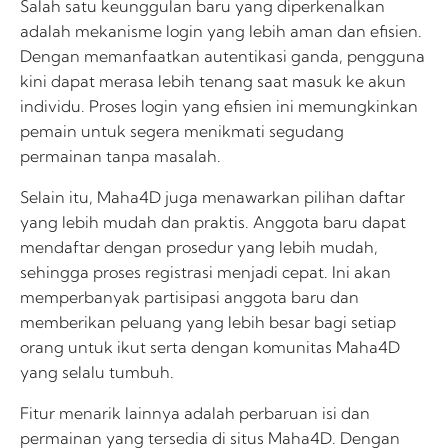
Salah satu keunggulan baru yang diperkenalkan
adalah mekanisme login yang lebih aman dan efisien.
Dengan memanfaatkan autentikasi ganda, pengguna
kini dapat merasa lebih tenang saat masuk ke akun
individu. Proses login yang efisien ini memungkinkan
pemain untuk segera menikmati segudang
permainan tanpa masalah.
Selain itu, Maha4D juga menawarkan pilihan daftar
yang lebih mudah dan praktis. Anggota baru dapat
mendaftar dengan prosedur yang lebih mudah,
sehingga proses registrasi menjadi cepat. Ini akan
memperbanyak partisipasi anggota baru dan
memberikan peluang yang lebih besar bagi setiap
orang untuk ikut serta dengan komunitas Maha4D
yang selalu tumbuh.
Fitur menarik lainnya adalah perbaruan isi dan
permainan yang tersedia di situs Maha4D. Dengan