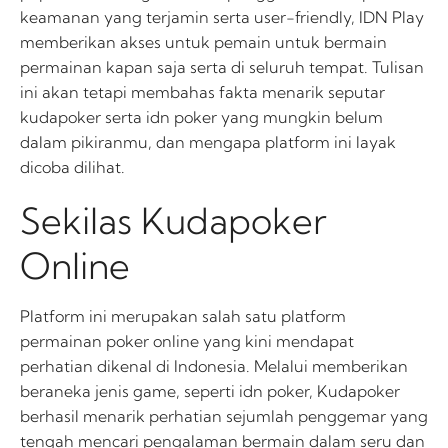
keamanan yang terjamin serta user-friendly, IDN Play
memberikan akses untuk pemain untuk bermain
permainan kapan saja serta di seluruh tempat. Tulisan
ini akan tetapi membahas fakta menarik seputar
kudapoker serta idn poker yang mungkin belum
dalam pikiranmu, dan mengapa platform ini layak
dicoba dilihat.
Sekilas Kudapoker
Online
Platform ini merupakan salah satu platform
permainan poker online yang kini mendapat
perhatian dikenal di Indonesia. Melalui memberikan
beraneka jenis game, seperti idn poker, Kudapoker
berhasil menarik perhatian sejumlah penggemar yang
tengah mencari pengalaman bermain dalam seru dan