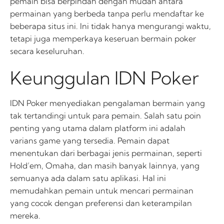
pemain bisa berpindah dengan mudah antara
permainan yang berbeda tanpa perlu mendaftar ke
beberapa situs ini. Ini tidak hanya mengurangi waktu,
tetapi juga memperkaya keseruan bermain poker
secara keseluruhan.
Keunggulan IDN Poker
IDN Poker menyediakan pengalaman bermain yang
tak tertandingi untuk para pemain. Salah satu poin
penting yang utama dalam platform ini adalah
varians game yang tersedia. Pemain dapat
menentukan dari berbagai jenis permainan, seperti
Hold’em, Omaha, dan masih banyak lainnya, yang
semuanya ada dalam satu aplikasi. Hal ini
memudahkan pemain untuk mencari permainan
yang cocok dengan preferensi dan keterampilan
mereka.