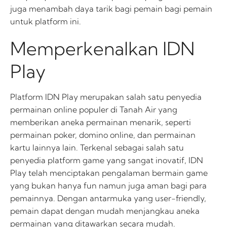
juga menambah daya tarik bagi pemain bagi pemain
untuk platform ini.
Memperkenalkan IDN
Play
Platform IDN Play merupakan salah satu penyedia
permainan online populer di Tanah Air yang
memberikan aneka permainan menarik, seperti
permainan poker, domino online, dan permainan
kartu lainnya lain. Terkenal sebagai salah satu
penyedia platform game yang sangat inovatif, IDN
Play telah menciptakan pengalaman bermain game
yang bukan hanya fun namun juga aman bagi para
pemainnya. Dengan antarmuka yang user-friendly,
pemain dapat dengan mudah menjangkau aneka
permainan yang ditawarkan secara mudah.