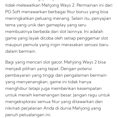
tidak melewatkan Mahjong Ways 2. Permainan ini dari
PG Soft menawarkan berbagai fitur bonus yang bisa
meningkatkan peluang menang. Selain itu, penyajian
tema yang unik dan gameplay yang seru
membuatnya berbeda dari slot lainnya. Ini adalah
game yang layak dicoba oleh setiap penggemar slot
maupun pemula yang ingin merasakan sensasi baru
dalam bermain.
Bagi yang mencari slot gacor, Mahjong Ways 2 bisa
menjadi pilihan yang tepat. Dengan potensi
pembayaran yang tinggi dan pengalaman bermain
yang menyenangkan, game ini tidak hanya
menghibur tetapi juga memberikan kesempatan
untuk meraih kemenangan besar. Jangan ragu untuk
mengeksplorasi semua fitur yang ditawarkan dan
nikmati perjalanan Anda di dunia Mahjong yang
penuh petualangan ini.