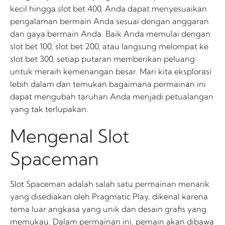
kecil hingga slot bet 400, Anda dapat menyesuaikan
pengalaman bermain Anda sesuai dengan anggaran
dan gaya bermain Anda. Baik Anda memulai dengan
slot bet 100, slot bet 200, atau langsung melompat ke
slot bet 300, setiap putaran memberikan peluang
untuk meraih kemenangan besar. Mari kita eksplorasi
lebih dalam dan temukan bagaimana permainan ini
dapat mengubah taruhan Anda menjadi petualangan
yang tak terlupakan.
Mengenal Slot
Spaceman
Slot Spaceman adalah salah satu permainan menarik
yang disediakan oleh Pragmatic Play, dikenal karena
tema luar angkasa yang unik dan desain grafis yang
memukau. Dalam permainan ini, pemain akan dibawa