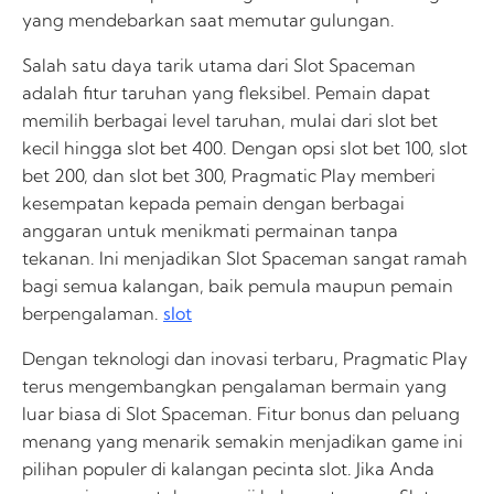
yang mendebarkan saat memutar gulungan.
Salah satu daya tarik utama dari Slot Spaceman
adalah fitur taruhan yang fleksibel. Pemain dapat
memilih berbagai level taruhan, mulai dari slot bet
kecil hingga slot bet 400. Dengan opsi slot bet 100, slot
bet 200, dan slot bet 300, Pragmatic Play memberi
kesempatan kepada pemain dengan berbagai
anggaran untuk menikmati permainan tanpa
tekanan. Ini menjadikan Slot Spaceman sangat ramah
bagi semua kalangan, baik pemula maupun pemain
berpengalaman.
slot
Dengan teknologi dan inovasi terbaru, Pragmatic Play
terus mengembangkan pengalaman bermain yang
luar biasa di Slot Spaceman. Fitur bonus dan peluang
menang yang menarik semakin menjadikan game ini
pilihan populer di kalangan pecinta slot. Jika Anda