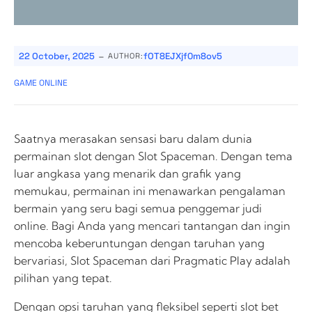
-
22 October, 2025
fOT8EJXjf0m8ov5
AUTHOR:
GAME ONLINE
Saatnya merasakan sensasi baru dalam dunia
permainan slot dengan Slot Spaceman. Dengan tema
luar angkasa yang menarik dan grafik yang
memukau, permainan ini menawarkan pengalaman
bermain yang seru bagi semua penggemar judi
online. Bagi Anda yang mencari tantangan dan ingin
mencoba keberuntungan dengan taruhan yang
bervariasi, Slot Spaceman dari Pragmatic Play adalah
pilihan yang tepat.
Dengan opsi taruhan yang fleksibel seperti slot bet