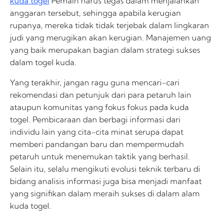
kuda togel
Pemain harus tegas dalam menjalankan
anggaran tersebut, sehingga apabila kerugian
rupanya, mereka tidak tidak terjebak dalam lingkaran
judi yang merugikan akan kerugian. Manajemen uang
yang baik merupakan bagian dalam strategi sukses
dalam togel kuda.
Yang terakhir, jangan ragu guna mencari-cari
rekomendasi dan petunjuk dari para petaruh lain
ataupun komunitas yang fokus fokus pada kuda
togel. Pembicaraan dan berbagi informasi dari
individu lain yang cita-cita minat serupa dapat
memberi pandangan baru dan mempermudah
petaruh untuk menemukan taktik yang berhasil.
Selain itu, selalu mengikuti evolusi teknik terbaru di
bidang analisis informasi juga bisa menjadi manfaat
yang signifikan dalam meraih sukses di dalam alam
kuda togel.