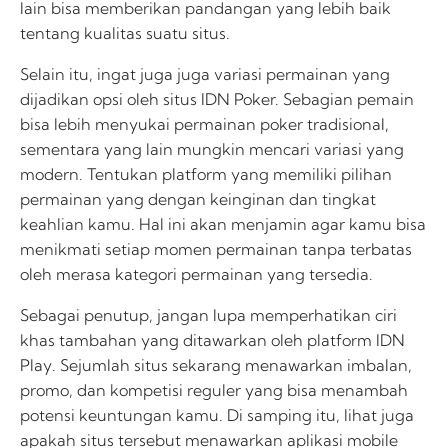
lain bisa memberikan pandangan yang lebih baik
tentang kualitas suatu situs.
Selain itu, ingat juga juga variasi permainan yang
dijadikan opsi oleh situs IDN Poker. Sebagian pemain
bisa lebih menyukai permainan poker tradisional,
sementara yang lain mungkin mencari variasi yang
modern. Tentukan platform yang memiliki pilihan
permainan yang dengan keinginan dan tingkat
keahlian kamu. Hal ini akan menjamin agar kamu bisa
menikmati setiap momen permainan tanpa terbatas
oleh merasa kategori permainan yang tersedia.
Sebagai penutup, jangan lupa memperhatikan ciri
khas tambahan yang ditawarkan oleh platform IDN
Play. Sejumlah situs sekarang menawarkan imbalan,
promo, dan kompetisi reguler yang bisa menambah
potensi keuntungan kamu. Di samping itu, lihat juga
apakah situs tersebut menawarkan aplikasi mobile