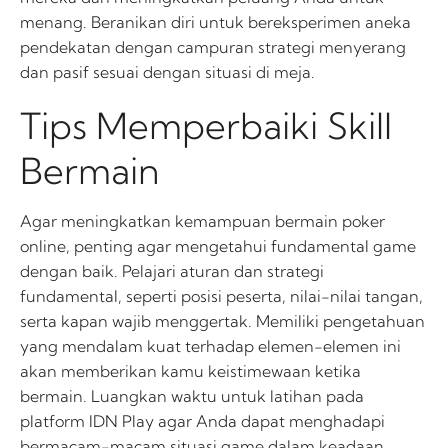
menang. Beranikan diri untuk bereksperimen aneka
pendekatan dengan campuran strategi menyerang
dan pasif sesuai dengan situasi di meja.
Tips Memperbaiki Skill
Bermain
Agar meningkatkan kemampuan bermain poker
online, penting agar mengetahui fundamental game
dengan baik. Pelajari aturan dan strategi
fundamental, seperti posisi peserta, nilai-nilai tangan,
serta kapan wajib menggertak. Memiliki pengetahuan
yang mendalam kuat terhadap elemen-elemen ini
akan memberikan kamu keistimewaan ketika
bermain. Luangkan waktu untuk latihan pada
platform IDN Play agar Anda dapat menghadapi
bermacam-macam situasi game dalam keadaan