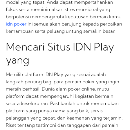
modal yang tepat, Anda dapat mempertahankan
fokus serta meminimalkan stres emosional yang
berpotensi mempengaruhi keputusan bermain kamu.
idn poker
Ini semua akan berujung kepada perbaikan
kemampuan serta peluang untung semakin besar.
Mencari Situs IDN Play
yang
Memilih platform IDN Play yang sesuai adalah
langkah penting bagi para pemain poker yang ingin
meraih berhasil. Dunia alam poker online, mutu
platform dapat mempengaruhi kegiatan bermain
secara keseluruhan. Pastikanlah untuk menemukan
platform yang punya nama yang baik, servis
pelanggan yang cepat, dan keamanan yang terjamin.
Riset tentang testimoni dan tanggapan dari pemain