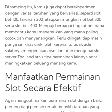
Di samping itu, kamu juga dapat bereksperimen
dengan variasi taruhan yang bervariasi, seperti slot
bet 100, taruhan 200, ataupun mungkin slot bet 300
serta slot bet 400. Menguji berbagai tingkat bet dapat
membantu kamu menemukan yang mana paling
cocok dan menyenangkan. Perlu diingat, tiap mesin
punya ciri khas unik, oleh karena itu tidak ada
salahnya mengerjakan riset lanjutan mengenai slot
server Thailand atau tipe permainan lainnya agar
meningkatkan peluang menang kamu.
Manfaatkan Permainan
Slot Secara Efektif
Agar mengoptimalkan permainan slot dengan baik,
penting bagi pemain untuk memilih taruhan yang