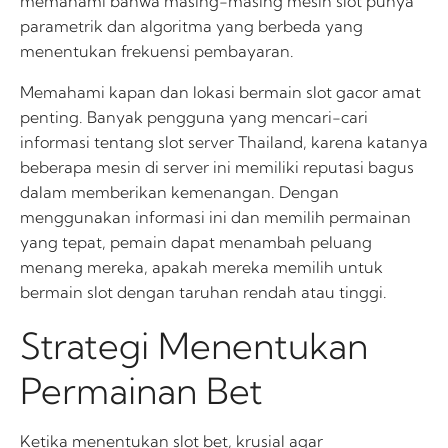
memahami bahwa masing-masing mesin slot punya
parametrik dan algoritma yang berbeda yang
menentukan frekuensi pembayaran.
Memahami kapan dan lokasi bermain slot gacor amat
penting. Banyak pengguna yang mencari-cari
informasi tentang slot server Thailand, karena katanya
beberapa mesin di server ini memiliki reputasi bagus
dalam memberikan kemenangan. Dengan
menggunakan informasi ini dan memilih permainan
yang tepat, pemain dapat menambah peluang
menang mereka, apakah mereka memilih untuk
bermain slot dengan taruhan rendah atau tinggi.
Strategi Menentukan
Permainan Bet
Ketika menentukan slot bet, krusial agar