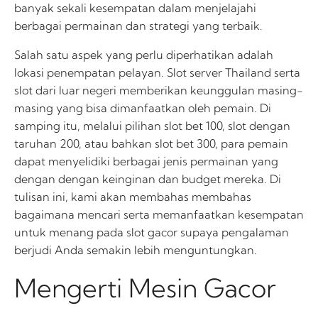
banyak sekali kesempatan dalam menjelajahi
berbagai permainan dan strategi yang terbaik.
Salah satu aspek yang perlu diperhatikan adalah
lokasi penempatan pelayan. Slot server Thailand serta
slot dari luar negeri memberikan keunggulan masing-
masing yang bisa dimanfaatkan oleh pemain. Di
samping itu, melalui pilihan slot bet 100, slot dengan
taruhan 200, atau bahkan slot bet 300, para pemain
dapat menyelidiki berbagai jenis permainan yang
dengan dengan keinginan dan budget mereka. Di
tulisan ini, kami akan membahas membahas
bagaimana mencari serta memanfaatkan kesempatan
untuk menang pada slot gacor supaya pengalaman
berjudi Anda semakin lebih menguntungkan.
Mengerti Mesin Gacor