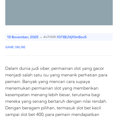
-
13 November, 2025
fOT8EJXjf0m8ov5
AUTHOR:
GAME ONLINE
Dalam dunia judi siber, permainan slot yang gacor
menjadi salah satu isu yang menarik perhatian para
pemain. Banyak yang mencari cara supaya
menemukan permainan slot yang memberikan
kesempatan menang lebih besar, terutama bagi
mereka yang senang bertaruh dengan nilai rendah.
Dengan beragam pilihan, termasuk slot bet kecil
sampai slot bet 400, para pemain mendapatkan