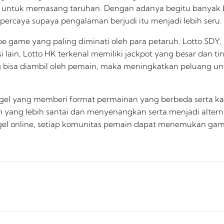
 untuk memasang taruhan. Dengan adanya begitu banyak ba
rcaya supaya pengalaman berjudi itu menjadi lebih seru.
e game yang paling diminati oleh para petaruh. Lotto SDY, 
si lain, Lotto HK terkenal memiliki jackpot yang besar dan t
 bisa diambil oleh pemain, maka meningkatkan peluang u
 togel yang memberi format permainan yang berbeda serta
h yang lebih santai dan menyenangkan serta menjadi alter
togel online, setiap komunitas pemain dapat menemukan gam