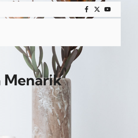
 Menarik