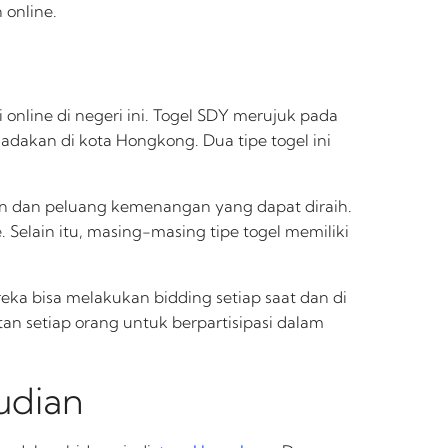
online.
online di negeri ini. Togel SDY merujuk pada
adakan di kota Hongkong. Dua tipe togel ini
n dan peluang kemenangan yang dapat diraih.
elain itu, masing-masing tipe togel memiliki
ka bisa melakukan bidding setiap saat dan di
n setiap orang untuk berpartisipasi dalam
udian