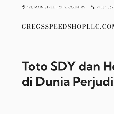
Skip
to
123, MAIN STREET, CITY, COUNTRY
+1 234 567
content
GREGSSPEEDSHOPLLC.CO
Toto SDY dan 
di Dunia Perjud