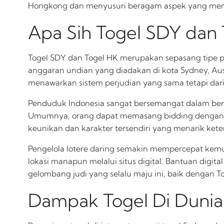
Hongkong dan menyusuri beragam aspek yang memb
Apa Sih Togel SDY dan
Togel SDY dan Togel HK merupakan sepasang tipe per
anggaran undian yang diadakan di kota Sydney, Aust
menawarkan sistem perjudian yang sama tetapi dari
Penduduk Indonesia sangat bersemangat dalam ber
Umumnya, orang dapat memasang bidding dengan men
keunikan dan karakter tersendiri yang menarik kete
Pengelola lotere daring semakin mempercepat kemu
lokasi manapun melalui situs digital. Bantuan dig
gelombang judi yang selalu maju ini, baik dengan
Dampak Togel Di Dunia