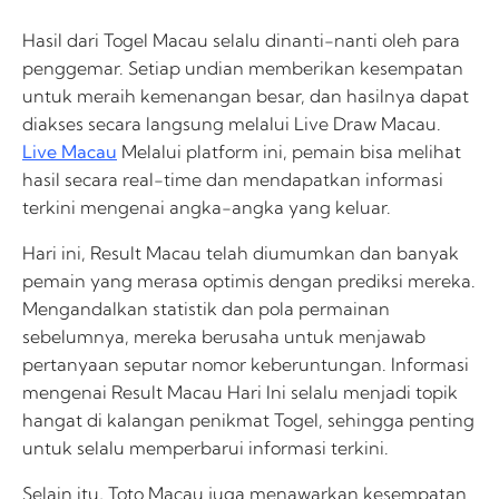
Hasil dari Togel Macau selalu dinanti-nanti oleh para
penggemar. Setiap undian memberikan kesempatan
untuk meraih kemenangan besar, dan hasilnya dapat
diakses secara langsung melalui Live Draw Macau.
Live Macau
Melalui platform ini, pemain bisa melihat
hasil secara real-time dan mendapatkan informasi
terkini mengenai angka-angka yang keluar.
Hari ini, Result Macau telah diumumkan dan banyak
pemain yang merasa optimis dengan prediksi mereka.
Mengandalkan statistik dan pola permainan
sebelumnya, mereka berusaha untuk menjawab
pertanyaan seputar nomor keberuntungan. Informasi
mengenai Result Macau Hari Ini selalu menjadi topik
hangat di kalangan penikmat Togel, sehingga penting
untuk selalu memperbarui informasi terkini.
Selain itu, Toto Macau juga menawarkan kesempatan