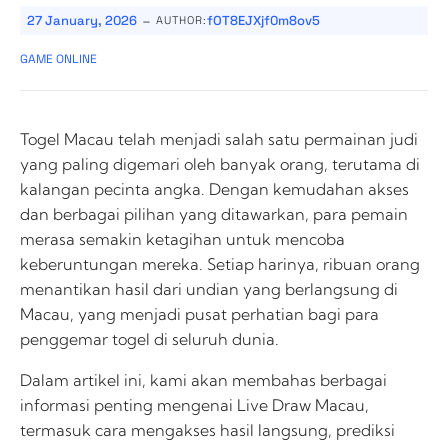
-
27 January, 2026
fOT8EJXjf0m8ov5
AUTHOR:
GAME ONLINE
Togel Macau telah menjadi salah satu permainan judi
yang paling digemari oleh banyak orang, terutama di
kalangan pecinta angka. Dengan kemudahan akses
dan berbagai pilihan yang ditawarkan, para pemain
merasa semakin ketagihan untuk mencoba
keberuntungan mereka. Setiap harinya, ribuan orang
menantikan hasil dari undian yang berlangsung di
Macau, yang menjadi pusat perhatian bagi para
penggemar togel di seluruh dunia.
Dalam artikel ini, kami akan membahas berbagai
informasi penting mengenai Live Draw Macau,
termasuk cara mengakses hasil langsung, prediksi