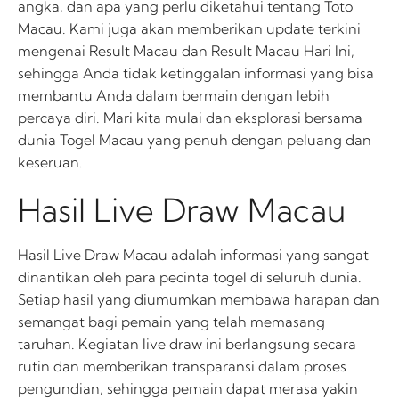
angka, dan apa yang perlu diketahui tentang Toto
Macau. Kami juga akan memberikan update terkini
mengenai Result Macau dan Result Macau Hari Ini,
sehingga Anda tidak ketinggalan informasi yang bisa
membantu Anda dalam bermain dengan lebih
percaya diri. Mari kita mulai dan eksplorasi bersama
dunia Togel Macau yang penuh dengan peluang dan
keseruan.
Hasil Live Draw Macau
Hasil Live Draw Macau adalah informasi yang sangat
dinantikan oleh para pecinta togel di seluruh dunia.
Setiap hasil yang diumumkan membawa harapan dan
semangat bagi pemain yang telah memasang
taruhan. Kegiatan live draw ini berlangsung secara
rutin dan memberikan transparansi dalam proses
pengundian, sehingga pemain dapat merasa yakin