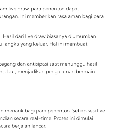
am live draw, para penonton dapat
urangan. Ini memberikan rasa aman bagi para
. Hasil dari live draw biasanya diumumkan
i angka yang keluar. Hal ini membuat
tegang dan antisipasi saat menunggu hasil
tersebut, menjadikan pengalaman bermain
menarik bagi para penonton. Setiap sesi live
an secara real-time. Proses ini dimulai
ara berjalan lancar.