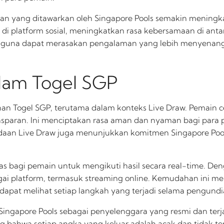
n yang ditawarkan oleh Singapore Pools semakin meningkat
di platform sosial, meningkatkan rasa kebersamaan di anta
gguna dapat merasakan pengalaman yang lebih menyenangk
lam Togel SGP
an Togel SGP, terutama dalam konteks Live Draw. Pemain 
ansparan. Ini menciptakan rasa aman dan nyaman bagi para 
daan Live Draw juga menunjukkan komitmen Singapore Pool
luas bagi pemain untuk mengikuti hasil secara real-time. 
gai platform, termasuk streaming online. Kemudahan ini m
dapat melihat setiap langkah yang terjadi selama pengundi
 Singapore Pools sebagai penyelenggara yang resmi dan ter
 bahwa setiap angka yang keluar adalah acak dan tidak te