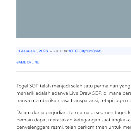
-
1 January, 2026
fOT8EJXjf0m8ov5
AUTHOR:
GAME ONLINE
Togel SGP telah menjadi salah satu permainan yang
menarik adalah adanya Live Draw SGP, di mana par
hanya memberikan rasa transparansi, tetapi juga 
Dalam dunia perjudian, terutama di segmen togel, 
pemain dapat merasakan ketegangan saat angka-an
penyelenggara resmi, telah berkomitmen untuk men