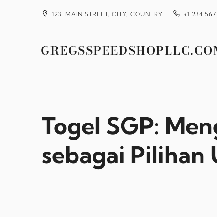
Skip
to
123, MAIN STREET, CITY, COUNTRY
+1 234 567
content
GREGSSPEEDSHOPLLC.CO
Togel SGP: Men
sebagai Pilihan