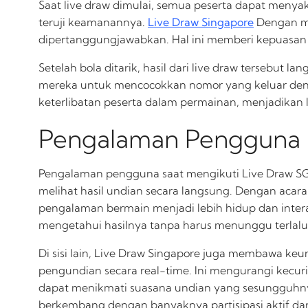
Saat live draw dimulai, semua peserta dapat menya
teruji keamanannya.
Live Draw Singapore
Dengan me
dipertanggungjawabkan. Hal ini memberi kepuasan k
Setelah bola ditarik, hasil dari live draw tersebu
mereka untuk mencocokkan nomor yang keluar dengan
keterlibatan peserta dalam permainan, menjadikan l
Pengalaman Pengguna 
Pengalaman pengguna saat mengikuti Live Draw S
melihat hasil undian secara langsung. Dengan aca
pengalaman bermain menjadi lebih hidup dan int
mengetahui hasilnya tanpa harus menunggu terlalu
Di sisi lain, Live Draw Singapore juga membawa keu
pengundian secara real-time. Ini mengurangi kecu
dapat menikmati suasana undian yang sesungguhnya
berkembang dengan banyaknya partisipasi aktif dar