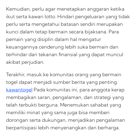
Kemudian, perlu agar menetapkan anggaran ketika
ikut serta kawan lotto. Hindari pengeluaran yang tidak
perlu serta mengetahui batasan sendiri merupakan
kunci dalam tetap bermain secara bijaksana. Para
pemain yang disiplin dalam hal mengatur
keuangannya cenderung lebih suka bermain dan
terhindar dari tekanan finansial yang dapat muncul
akibat perjudian.
Terakhir, masuk ke komunitas orang yang bermain
togel dapat menjadi sumber berita yang penting.
kawantogel
Pada komunitas ini, para anggota kerap
membagikan saran, pengalaman, dan strategi yang
telah terbukti berguna. Menemukan sahabat yang
memiliki minat yang sama juga bisa memberi
dorongan serta dukungan, menjadikan pengalaman
berpartisipasi lebih menyenangkan dan berharga.