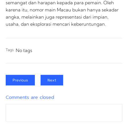
semangat dan harapan kepada para pemain. Oleh
karena itu, nomor main Macau bukan hanya sekadar
angka, melainkan juga representasi dari impian,
usaha, dan eksplorasi mencari keberuntungan.
Tags:
No tags
Previous
Next
Comments are closed