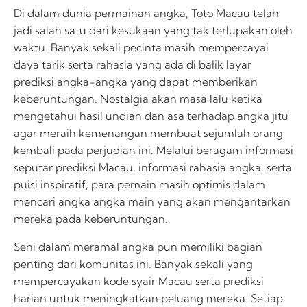
Di dalam dunia permainan angka, Toto Macau telah
jadi salah satu dari kesukaan yang tak terlupakan oleh
waktu. Banyak sekali pecinta masih mempercayai
daya tarik serta rahasia yang ada di balik layar
prediksi angka-angka yang dapat memberikan
keberuntungan. Nostalgia akan masa lalu ketika
mengetahui hasil undian dan asa terhadap angka jitu
agar meraih kemenangan membuat sejumlah orang
kembali pada perjudian ini. Melalui beragam informasi
seputar prediksi Macau, informasi rahasia angka, serta
puisi inspiratif, para pemain masih optimis dalam
mencari angka angka main yang akan mengantarkan
mereka pada keberuntungan.
Seni dalam meramal angka pun memiliki bagian
penting dari komunitas ini. Banyak sekali yang
mempercayakan kode syair Macau serta prediksi
harian untuk meningkatkan peluang mereka. Setiap