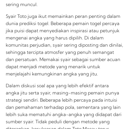
sering muncul.
Syair Toto juga ikut memainkan peran penting dalam
dunia prediksi togel. Beberapa pemain togel percaya
jika puisi dapat menyediakan inspirasi atau petunjuk
mengenai angka yang harus dipilih. Di dalam
komunitas perjudian, syair sering diposting dan dinilai,
sehingga tercipta atmosfer yang penuh semangat
dan persatuan. Memakai syair sebagai sumber acuan
dapat menjadi metode yang menarik untuk
menjelajahi kemungkinan angka yang jitu.
Dalam diskusi soal apa yang lebih efektif antara
angka jitu serta syair, masing-masing pemain punya
strategi sendiri. Beberapa lebih percaya pada intuisi
dan pemahaman terhadap pola, sementara yang lain
lebih suka mematuhi angka-angka yang didapat dari
sumber syair. Tidak peduli dengan metode yang
diterapkan, kesuksesan dalam Toto Macau terus