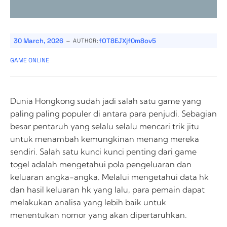
-
30 March, 2026
fOT8EJXjf0m8ov5
AUTHOR:
GAME ONLINE
Dunia Hongkong sudah jadi salah satu game yang
paling paling populer di antara para penjudi. Sebagian
besar pentaruh yang selalu selalu mencari trik jitu
untuk menambah kemungkinan menang mereka
sendiri. Salah satu kunci kunci penting dari game
togel adalah mengetahui pola pengeluaran dan
keluaran angka-angka. Melalui mengetahui data hk
dan hasil keluaran hk yang lalu, para pemain dapat
melakukan analisa yang lebih baik untuk
menentukan nomor yang akan dipertaruhkan.