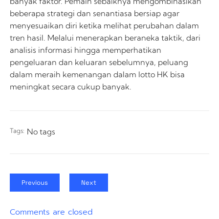
banyak faktor. Pemain sebaiknya mengombinasikan
beberapa strategi dan senantiasa bersiap agar
menyesuaikan diri ketika melihat perubahan dalam
tren hasil. Melalui menerapkan beraneka taktik, dari
analisis informasi hingga memperhatikan
pengeluaran dan keluaran sebelumnya, peluang
dalam meraih kemenangan dalam lotto HK bisa
meningkat secara cukup banyak.
Tags:
No tags
Previous
Next
Comments are closed