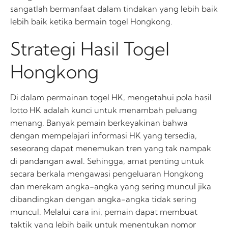
sangatlah bermanfaat dalam tindakan yang lebih baik
lebih baik ketika bermain togel Hongkong.
Strategi Hasil Togel
Hongkong
Di dalam permainan togel HK, mengetahui pola hasil
lotto HK adalah kunci untuk menambah peluang
menang. Banyak pemain berkeyakinan bahwa
dengan mempelajari informasi HK yang tersedia,
seseorang dapat menemukan tren yang tak nampak
di pandangan awal. Sehingga, amat penting untuk
secara berkala mengawasi pengeluaran Hongkong
dan merekam angka-angka yang sering muncul jika
dibandingkan dengan angka-angka tidak sering
muncul. Melalui cara ini, pemain dapat membuat
taktik yang lebih baik untuk menentukan nomor