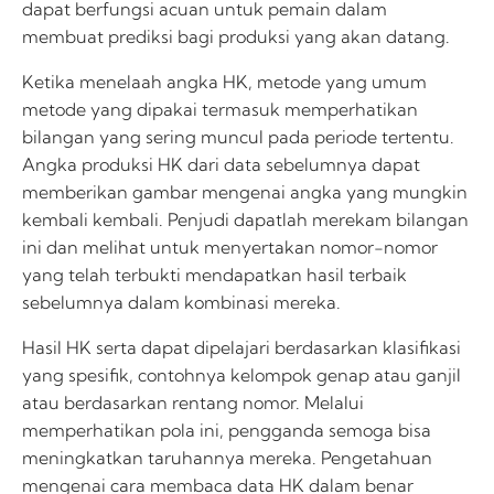
dapat berfungsi acuan untuk pemain dalam
membuat prediksi bagi produksi yang akan datang.
Ketika menelaah angka HK, metode yang umum
metode yang dipakai termasuk memperhatikan
bilangan yang sering muncul pada periode tertentu.
Angka produksi HK dari data sebelumnya dapat
memberikan gambar mengenai angka yang mungkin
kembali kembali. Penjudi dapatlah merekam bilangan
ini dan melihat untuk menyertakan nomor-nomor
yang telah terbukti mendapatkan hasil terbaik
sebelumnya dalam kombinasi mereka.
Hasil HK serta dapat dipelajari berdasarkan klasifikasi
yang spesifik, contohnya kelompok genap atau ganjil
atau berdasarkan rentang nomor. Melalui
memperhatikan pola ini, pengganda semoga bisa
meningkatkan taruhannya mereka. Pengetahuan
mengenai cara membaca data HK dalam benar