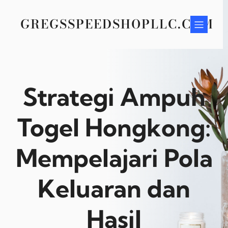
Skip
to
GREGSSPEEDSHOPLLC.COM
content
Strategi Ampuh
Togel Hongkong:
Mempelajari Pola
Keluaran dan
Hasil