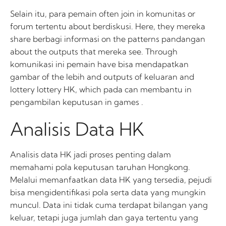
Selain itu, para pemain often join in komunitas or
forum tertentu about berdiskusi. Here, they mereka
share berbagi informasi on the patterns pandangan
about the outputs that mereka see. Through
komunikasi ini pemain have bisa mendapatkan
gambar of the lebih and outputs of keluaran and
lottery lottery HK, which pada can membantu in
pengambilan keputusan in games .
Analisis Data HK
Analisis data HK jadi proses penting dalam
memahami pola keputusan taruhan Hongkong.
Melalui memanfaatkan data HK yang tersedia, pejudi
bisa mengidentifikasi pola serta data yang mungkin
muncul. Data ini tidak cuma terdapat bilangan yang
keluar, tetapi juga jumlah dan gaya tertentu yang