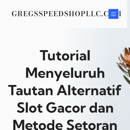
Skip
to
GREGSSPEEDSHOPLLC.COM
content
Tutorial
Menyeluruh
Tautan Alternatif
Slot Gacor dan
Metode Setoran