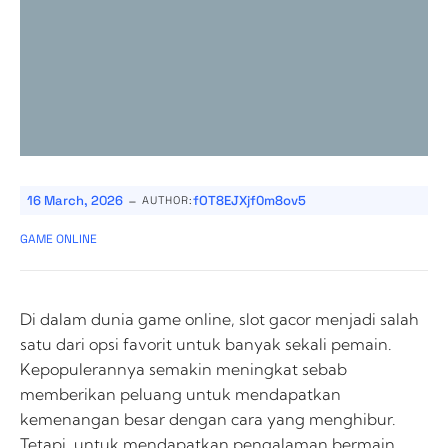
-
16 March, 2026
fOT8EJXjf0m8ov5
AUTHOR:
GAME ONLINE
Di dalam dunia game online, slot gacor menjadi salah
satu dari opsi favorit untuk banyak sekali pemain.
Kepopulerannya semakin meningkat sebab
memberikan peluang untuk mendapatkan
kemenangan besar dengan cara yang menghibur.
Tetapi, untuk mendapatkan pengalaman bermain