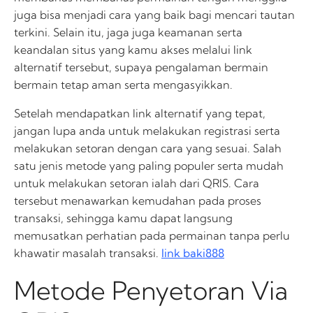
juga bisa menjadi cara yang baik bagi mencari tautan
terkini. Selain itu, jaga juga keamanan serta
keandalan situs yang kamu akses melalui link
alternatif tersebut, supaya pengalaman bermain
bermain tetap aman serta mengasyikkan.
Setelah mendapatkan link alternatif yang tepat,
jangan lupa anda untuk melakukan registrasi serta
melakukan setoran dengan cara yang sesuai. Salah
satu jenis metode yang paling populer serta mudah
untuk melakukan setoran ialah dari QRIS. Cara
tersebut menawarkan kemudahan pada proses
transaksi, sehingga kamu dapat langsung
memusatkan perhatian pada permainan tanpa perlu
khawatir masalah transaksi.
link baki888
Metode Penyetoran Via