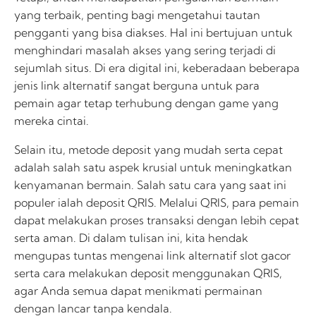
yang terbaik, penting bagi mengetahui tautan
pengganti yang bisa diakses. Hal ini bertujuan untuk
menghindari masalah akses yang sering terjadi di
sejumlah situs. Di era digital ini, keberadaan beberapa
jenis link alternatif sangat berguna untuk para
pemain agar tetap terhubung dengan game yang
mereka cintai.
Selain itu, metode deposit yang mudah serta cepat
adalah salah satu aspek krusial untuk meningkatkan
kenyamanan bermain. Salah satu cara yang saat ini
populer ialah deposit QRIS. Melalui QRIS, para pemain
dapat melakukan proses transaksi dengan lebih cepat
serta aman. Di dalam tulisan ini, kita hendak
mengupas tuntas mengenai link alternatif slot gacor
serta cara melakukan deposit menggunakan QRIS,
agar Anda semua dapat menikmati permainan
dengan lancar tanpa kendala.