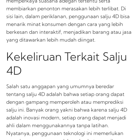
memperkaya suasana adegan tertentu serta
membiarkan penonton merasakan lebih terlibat. Di
sisi lain, dalam periklanan, penggunaan salju 4D bisa
menarik minat konsumen dengan cara yang lebih
berkesan dan interaktif, menjadikan barang atau jasa
yang ditawarkan lebih mudah diingat.
Kekeliruan Terkait Salju
4D
Salah satu anggapan yang umumnya beredar
tentang salju 4D adalah bahwa setiap orang dapat
dengan gampang memperoleh atau memprediksi
salju ini. Banyak orang yakni bahwa karena salju 4D
adalah inovasi modern, setiap orang dapat menjadi
ahli dalam menggunakannya tanpa latihan.
Nyatanya, penggunaan teknologi ini memerlukan