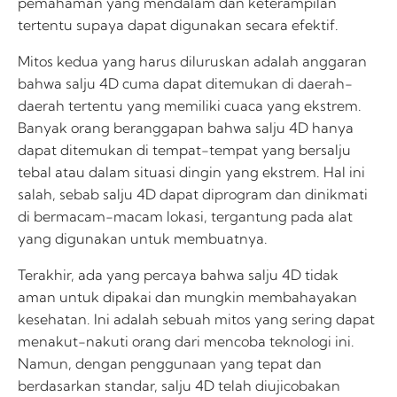
pemahaman yang mendalam dan keterampilan
tertentu supaya dapat digunakan secara efektif.
Mitos kedua yang harus diluruskan adalah anggaran
bahwa salju 4D cuma dapat ditemukan di daerah-
daerah tertentu yang memiliki cuaca yang ekstrem.
Banyak orang beranggapan bahwa salju 4D hanya
dapat ditemukan di tempat-tempat yang bersalju
tebal atau dalam situasi dingin yang ekstrem. Hal ini
salah, sebab salju 4D dapat diprogram dan dinikmati
di bermacam-macam lokasi, tergantung pada alat
yang digunakan untuk membuatnya.
Terakhir, ada yang percaya bahwa salju 4D tidak
aman untuk dipakai dan mungkin membahayakan
kesehatan. Ini adalah sebuah mitos yang sering dapat
menakut-nakuti orang dari mencoba teknologi ini.
Namun, dengan penggunaan yang tepat dan
berdasarkan standar, salju 4D telah diujicobakan