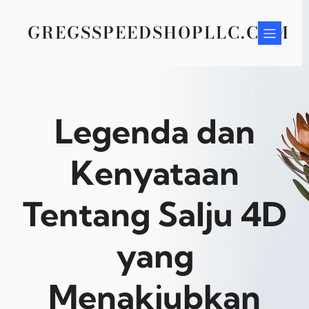
Skip
to
GREGSSPEEDSHOPLLC.COM
content
Legenda dan
Kenyataan
Tentang Salju 4D
yang
Menakjubkan