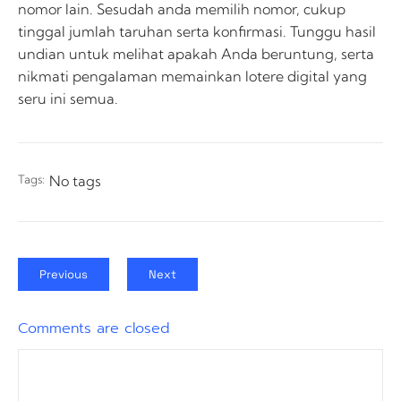
nomor lain. Sesudah anda memilih nomor, cukup
tinggal jumlah taruhan serta konfirmasi. Tunggu hasil
undian untuk melihat apakah Anda beruntung, serta
nikmati pengalaman memainkan lotere digital yang
seru ini semua.
Tags:
No tags
Previous
Next
Comments are closed