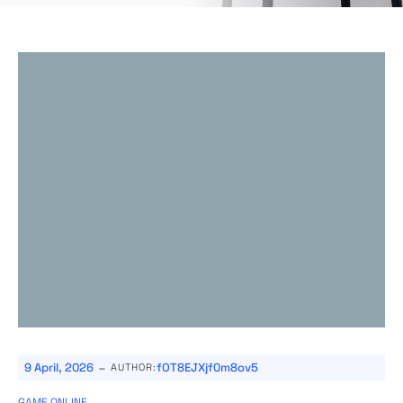
-
9 April, 2026
fOT8EJXjf0m8ov5
AUTHOR:
GAME ONLINE