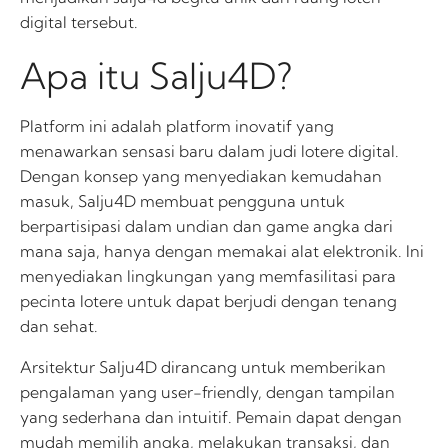
digital tersebut.
Apa itu Salju4D?
Platform ini adalah platform inovatif yang
menawarkan sensasi baru dalam judi lotere digital.
Dengan konsep yang menyediakan kemudahan
masuk, Salju4D membuat pengguna untuk
berpartisipasi dalam undian dan game angka dari
mana saja, hanya dengan memakai alat elektronik. Ini
menyediakan lingkungan yang memfasilitasi para
pecinta lotere untuk dapat berjudi dengan tenang
dan sehat.
Arsitektur Salju4D dirancang untuk memberikan
pengalaman yang user-friendly, dengan tampilan
yang sederhana dan intuitif. Pemain dapat dengan
mudah memilih angka, melakukan transaksi, dan