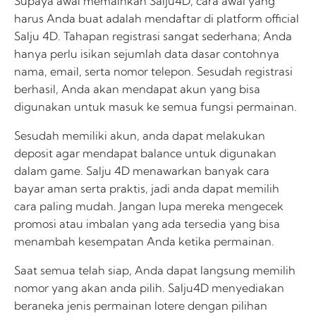
Supaya awal memainkan Salju4D, cara awal yang
harus Anda buat adalah mendaftar di platform official
Salju 4D. Tahapan registrasi sangat sederhana; Anda
hanya perlu isikan sejumlah data dasar contohnya
nama, email, serta nomor telepon. Sesudah registrasi
berhasil, Anda akan mendapat akun yang bisa
digunakan untuk masuk ke semua fungsi permainan.
Sesudah memiliki akun, anda dapat melakukan
deposit agar mendapat balance untuk digunakan
dalam game. Salju 4D menawarkan banyak cara
bayar aman serta praktis, jadi anda dapat memilih
cara paling mudah. Jangan lupa mereka mengecek
promosi atau imbalan yang ada tersedia yang bisa
menambah kesempatan Anda ketika permainan.
Saat semua telah siap, Anda dapat langsung memilih
nomor yang akan anda pilih. Salju4D menyediakan
beraneka jenis permainan lotere dengan pilihan