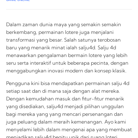
Dalam zaman dunia maya yang semakin semakin
berkembang, permainan lotere juga menjalani
transformasi yang besar. Salah satunya terobosan
baru yang menarik minat ialah salju4d. Salju 4d
menawarkan pengalaman bermain lotere yang lebih
seru serta interaktif untuk beberapa pecinta, dengan
menggabungkan inovasi modern dan konsep klasik.
Pengguna kini bisa mendapatkan permainan salju 4d
setiap saat dan di mana saja dengan alat mereka.
Dengan kemudahan masuk dan fitur-fitur menarik
yang disediakan, salju4d menjadi pilihan unggulan
bagi mereka yang yang mencari persenangan dan
juga peluang dalam meraih kemenangan. Ayo kami
menyelami lebih dalam mengenai apa yang membuat
menjadikan salju4d begitu unik dari ruang loteri