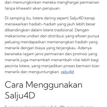
dan memungkinkan mereka menghargai permainan
tanpa khawatir akan penipuan.
Di samping itu, lotere daring seperti Salju4D kerap
menawarkan hadiah-hadiah yang jauh lebih besar
dibandingkan dalam lotere tradisional. Dengan
mekanisme undian dan distribusi yang efisien punya
peluang mendapatkan memenangkan hadiah yang
menarik dengan biaya yang terjangkau. Adanya
beraneka ragam jenis permainan dan promosi yang
menarik juga menambah menambah nilai lebih bagi
pecinta lotere, yang menjadikan proses bermain kian
menarik dan menguntungkan.
salju4d
Cara Menggunakan
Salju4D