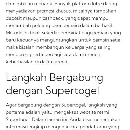
dan imbalan menarik. Banyak platform lotre daring
menyediakan promosi khusus, misalnya tambahan
deposit maupun cashback, yang dapat mampu
menambah peluang para pemain dalam berhasil.
Metode ini tidak sekedar berminat bagi pemain yang
baru keduanya menguntungkan untuk pemain setia,
maka bisalah membangun keluarga yang saling
mendorong serta berbagi cara demi meraih
keberhasilan di dalam arena.
Langkah Bergabung
dengan Supertogel
Agar bergabung dengan Supertogel, langkah yang
pertama adalah yaitu mengakses website resmi
Supertogel. Dalam laman ini, Anda bisa menemukan
informasi lengkap mengenai cara pendaftaran yang