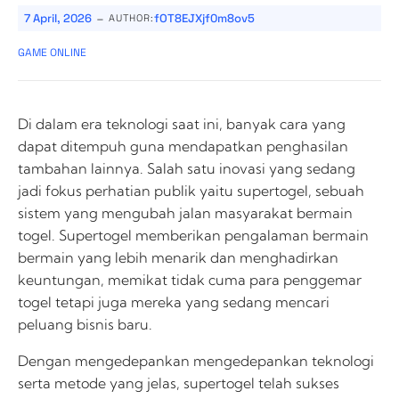
-
7 April, 2026
fOT8EJXjf0m8ov5
AUTHOR:
GAME ONLINE
Di dalam era teknologi saat ini, banyak cara yang
dapat ditempuh guna mendapatkan penghasilan
tambahan lainnya. Salah satu inovasi yang sedang
jadi fokus perhatian publik yaitu supertogel, sebuah
sistem yang mengubah jalan masyarakat bermain
togel. Supertogel memberikan pengalaman bermain
bermain yang lebih menarik dan menghadirkan
keuntungan, memikat tidak cuma para penggemar
togel tetapi juga mereka yang sedang mencari
peluang bisnis baru.
Dengan mengedepankan mengedepankan teknologi
serta metode yang jelas, supertogel telah sukses