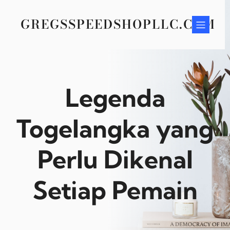
Skip
to
GREGSSPEEDSHOPLLC.COM
content
Legenda
Togelangka yang
Perlu Dikenal
Setiap Pemain