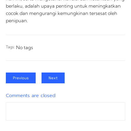
berlaku, adalah upaya penting untuk meningkatkan
cocok dan mengurangi kemungkinan tersesat oleh
penipuan.
Tags:
No tags
Previous
Next
Comments are closed