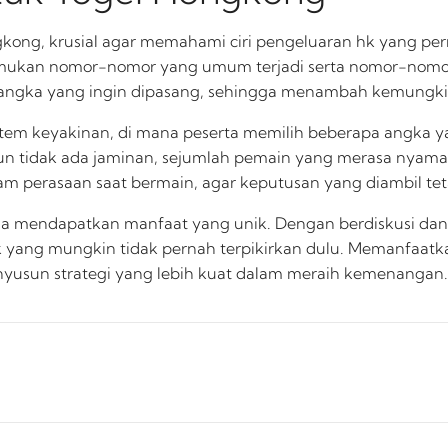
ong, krusial agar memahami ciri pengeluaran hk yang per
ukan nomor-nomor yang umum terjadi serta nomor-nomor yan
gka yang ingin dipasang, sehingga menambah kemungkin
stem keyakinan, di mana peserta memilih beberapa angka ya
n tidak ada jaminan, sejumlah pemain yang merasa nyaman
alam perasaan saat bermain, agar keputusan yang diambil tet
isa mendapatkan manfaat yang unik. Dengan berdiskusi da
 yang mungkin tidak pernah terpikirkan dulu. Memanfaatkan
usun strategi yang lebih kuat dalam meraih kemenangan.