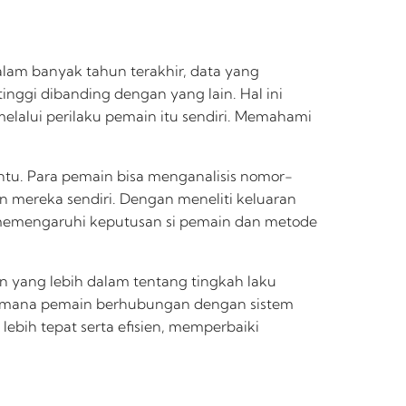
lam banyak tahun terakhir, data yang
inggi dibanding dengan yang lain. Hal ini
lalui perilaku pemain itu sendiri. Memahami
ntu. Para pemain bisa menganalisis nomor-
mereka sendiri. Dengan meneliti keluaran
a memengaruhi keputusan si pemain dan metode
an yang lebih dalam tentang tingkah laku
gaimana pemain berhubungan dengan sistem
ebih tepat serta efisien, memperbaiki