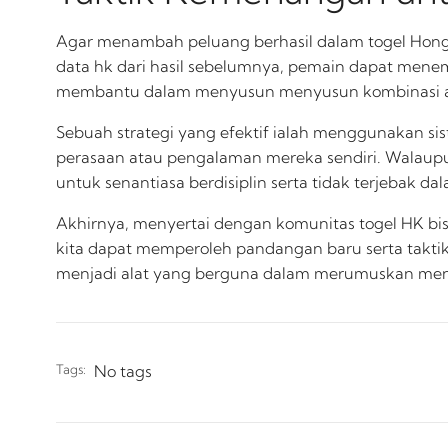
Agar menambah peluang berhasil dalam togel Hongk
data hk dari hasil sebelumnya, pemain dapat menem
membantu dalam menyusun menyusun kombinasi an
Sebuah strategi yang efektif ialah menggunakan si
perasaan atau pengalaman mereka sendiri. Walaupu
untuk senantiasa berdisiplin serta tidak terjebak d
Akhirnya, menyertai dengan komunitas togel HK b
kita dapat memperoleh pandangan baru serta taktik
menjadi alat yang berguna dalam merumuskan meny
Tags:
No tags