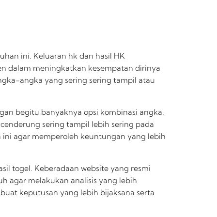
han ini. Keluaran hk dan hasil HK
tren dalam meningkatkan kesempatan dirinya
gka-angka yang sering sering tampil atau
Dengan begitu banyaknya opsi kombinasi angka,
cenderung sering tampil lebih sering pada
ta ini agar memperoleh keuntungan yang lebih
sil togel. Keberadaan website yang resmi
h agar melakukan analisis yang lebih
uat keputusan yang lebih bijaksana serta