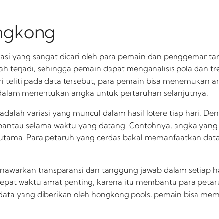
ongkong
si yang sangat dicari oleh para pemain dan penggemar taru
ah terjadi, sehingga pemain dapat menganalisis pola dan 
teliti pada data tersebut, para pemain bisa menemukan an
 dalam menentukan angka untuk pertaruhan selanjutnya.
 adalah variasi yang muncul dalam hasil lotere tiap hari. 
dipantau selama waktu yang datang. Contohnya, angka yang 
us utama. Para petaruh yang cerdas bakal memanfaatkan da
enawarkan transparansi dan tanggung jawab dalam setiap ha
epat waktu amat penting, karena itu membantu para petaru
ta yang diberikan oleh hongkong pools, pemain bisa memb