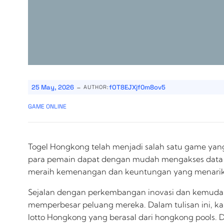
-
25 May, 2026
fOT8EJXjf0m8ov5
AUTHOR:
GAME ONLINE
Togel Hongkong telah menjadi salah satu game yang s
para pemain dapat dengan mudah mengakses data h
meraih kemenangan dan keuntungan yang menarik, 
Sejalan dengan perkembangan inovasi dan kemudah
memperbesar peluang mereka. Dalam tulisan ini, ka
lotto Hongkong yang berasal dari hongkong pools