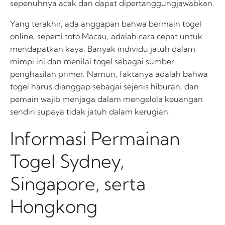
sepenuhnya acak dan dapat dipertanggungjawabkan.
Yang terakhir, ada anggapan bahwa bermain togel
online, seperti toto Macau, adalah cara cepat untuk
mendapatkan kaya. Banyak individu jatuh dalam
mimpi ini dan menilai togel sebagai sumber
penghasilan primer. Namun, faktanya adalah bahwa
togel harus dianggap sebagai sejenis hiburan, dan
pemain wajib menjaga dalam mengelola keuangan
sendiri supaya tidak jatuh dalam kerugian.
Informasi Permainan
Togel Sydney,
Singapore, serta
Hongkong