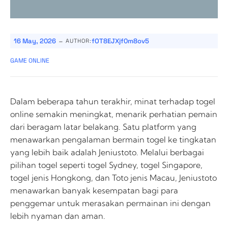
-
16 May, 2026
fOT8EJXjf0m8ov5
AUTHOR:
GAME ONLINE
Dalam beberapa tahun terakhir, minat terhadap togel
online semakin meningkat, menarik perhatian pemain
dari beragam latar belakang. Satu platform yang
menawarkan pengalaman bermain togel ke tingkatan
yang lebih baik adalah Jeniustoto. Melalui berbagai
pilihan togel seperti togel Sydney, togel Singapore,
togel jenis Hongkong, dan Toto jenis Macau, Jeniustoto
menawarkan banyak kesempatan bagi para
penggemar untuk merasakan permainan ini dengan
lebih nyaman dan aman.