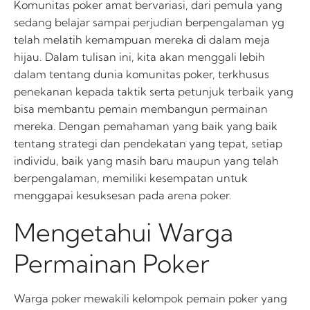
Komunitas poker amat bervariasi, dari pemula yang
sedang belajar sampai perjudian berpengalaman yg
telah melatih kemampuan mereka di dalam meja
hijau. Dalam tulisan ini, kita akan menggali lebih
dalam tentang dunia komunitas poker, terkhusus
penekanan kepada taktik serta petunjuk terbaik yang
bisa membantu pemain membangun permainan
mereka. Dengan pemahaman yang baik yang baik
tentang strategi dan pendekatan yang tepat, setiap
individu, baik yang masih baru maupun yang telah
berpengalaman, memiliki kesempatan untuk
menggapai kesuksesan pada arena poker.
Mengetahui Warga
Permainan Poker
Warga poker mewakili kelompok pemain poker yang