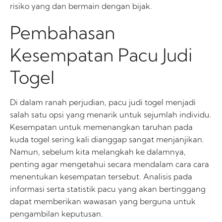
risiko yang dan bermain dengan bijak.
Pembahasan
Kesempatan Pacu Judi
Togel
Di dalam ranah perjudian, pacu judi togel menjadi
salah satu opsi yang menarik untuk sejumlah individu.
Kesempatan untuk memenangkan taruhan pada
kuda togel sering kali dianggap sangat menjanjikan.
Namun, sebelum kita melangkah ke dalamnya,
penting agar mengetahui secara mendalam cara cara
menentukan kesempatan tersebut. Analisis pada
informasi serta statistik pacu yang akan bertinggang
dapat memberikan wawasan yang berguna untuk
pengambilan keputusan.