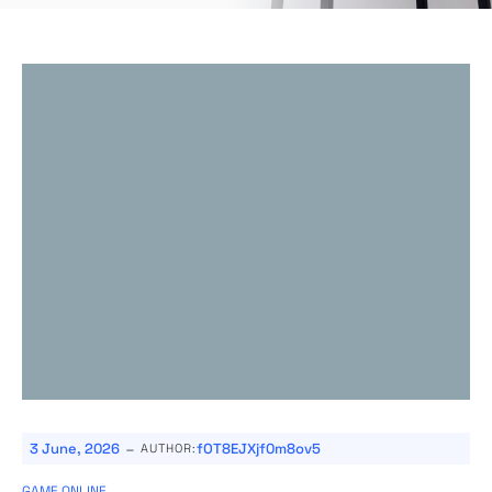
-
3 June, 2026
fOT8EJXjf0m8ov5
AUTHOR:
GAME ONLINE