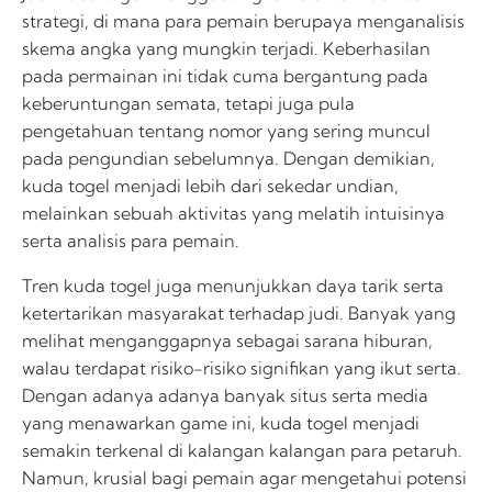
strategi, di mana para pemain berupaya menganalisis
skema angka yang mungkin terjadi. Keberhasilan
pada permainan ini tidak cuma bergantung pada
keberuntungan semata, tetapi juga pula
pengetahuan tentang nomor yang sering muncul
pada pengundian sebelumnya. Dengan demikian,
kuda togel menjadi lebih dari sekedar undian,
melainkan sebuah aktivitas yang melatih intuisinya
serta analisis para pemain.
Tren kuda togel juga menunjukkan daya tarik serta
ketertarikan masyarakat terhadap judi. Banyak yang
melihat menganggapnya sebagai sarana hiburan,
walau terdapat risiko-risiko signifikan yang ikut serta.
Dengan adanya adanya banyak situs serta media
yang menawarkan game ini, kuda togel menjadi
semakin terkenal di kalangan kalangan para petaruh.
Namun, krusial bagi pemain agar mengetahui potensi