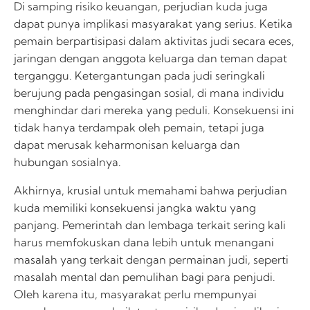
Di samping risiko keuangan, perjudian kuda juga
dapat punya implikasi masyarakat yang serius. Ketika
pemain berpartisipasi dalam aktivitas judi secara eces,
jaringan dengan anggota keluarga dan teman dapat
terganggu. Ketergantungan pada judi seringkali
berujung pada pengasingan sosial, di mana individu
menghindar dari mereka yang peduli. Konsekuensi ini
tidak hanya terdampak oleh pemain, tetapi juga
dapat merusak keharmonisan keluarga dan
hubungan sosialnya.
Akhirnya, krusial untuk memahami bahwa perjudian
kuda memiliki konsekuensi jangka waktu yang
panjang. Pemerintah dan lembaga terkait sering kali
harus memfokuskan dana lebih untuk menangani
masalah yang terkait dengan permainan judi, seperti
masalah mental dan pemulihan bagi para penjudi.
Oleh karena itu, masyarakat perlu mempunyai