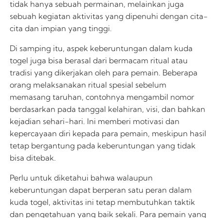
tidak hanya sebuah permainan, melainkan juga
sebuah kegiatan aktivitas yang dipenuhi dengan cita-
cita dan impian yang tinggi.
Di samping itu, aspek keberuntungan dalam kuda
togel juga bisa berasal dari bermacam ritual atau
tradisi yang dikerjakan oleh para pemain. Beberapa
orang melaksanakan ritual spesial sebelum
memasang taruhan, contohnya mengambil nomor
berdasarkan pada tanggal kelahiran, visi, dan bahkan
kejadian sehari-hari. Ini memberi motivasi dan
kepercayaan diri kepada para pemain, meskipun hasil
tetap bergantung pada keberuntungan yang tidak
bisa ditebak.
Perlu untuk diketahui bahwa walaupun
keberuntungan dapat berperan satu peran dalam
kuda togel, aktivitas ini tetap membutuhkan taktik
dan pengetahuan yang baik sekali. Para pemain yang