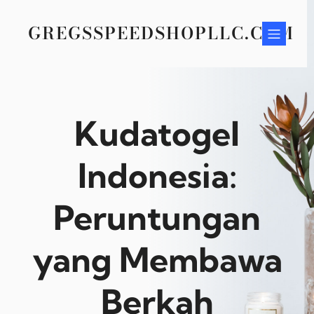
Skip
to
GREGSSPEEDSHOPLLC.COM
content
Kudatogel
Indonesia:
Peruntungan
yang Membawa
Berkah