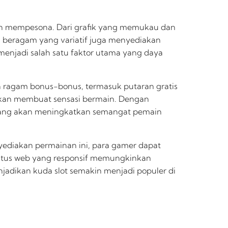
an mempesona. Dari grafik yang memukau dan
beragam yang variatif juga menyediakan
 menjadi salah satu faktor utama yang daya
ka ragam bonus-bonus, termasuk putaran gratis
 akan membuat sensasi bermain. Dengan
 yang akan meningkatkan semangat pemain
yediakan permainan ini, para gamer dapat
 situs web yang responsif memungkinkan
adikan kuda slot semakin menjadi populer di