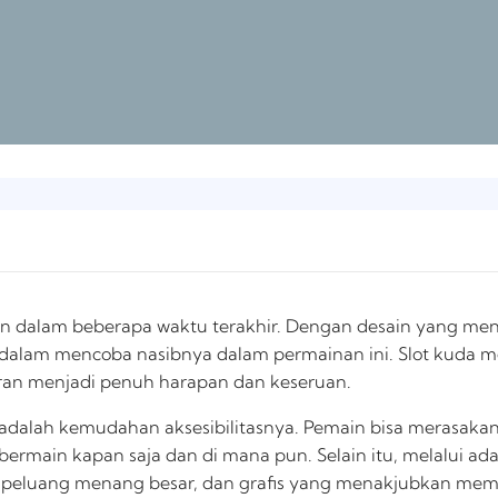
in dalam beberapa waktu terakhir. Dengan desain yang mena
k dalam mencoba nasibnya dalam permainan ini. Slot kuda 
aran menjadi penuh harapan dan keseruan.
adalah kemudahan aksesibilitasnya. Pemain bisa merasakan p
rmain kapan saja dan di mana pun. Selain itu, melalui ada
, peluang menang besar, dan grafis yang menakjubkan memb