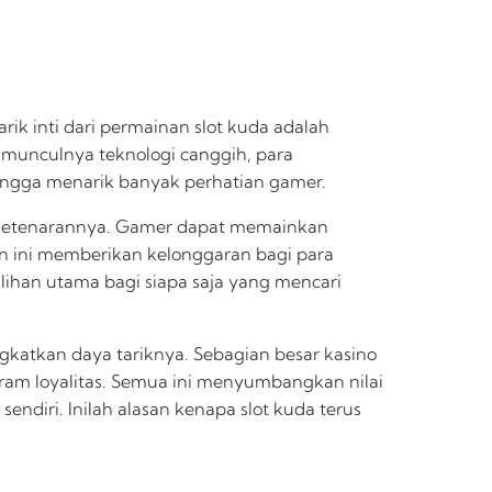
rik inti dari permainan slot kuda adalah
munculnya teknologi canggih, para
gga menarik banyak perhatian gamer.
n ketenarannya. Gamer dapat memainkan
n ini memberikan kelonggaran bagi para
lihan utama bagi siapa saja yang mencari
katkan daya tariknya. Sebagian besar kasino
gram loyalitas. Semua ini menyumbangkan nilai
iri. Inilah alasan kenapa slot kuda terus