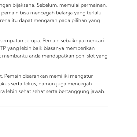
ngan bijaksana. Sebelum, memulai permainan,
pemain bisa mencegah belanja yang terlalu
arena itu dapat mengarah pada pilihan yang
 kesempatan serupa. Pemain sebaiknya mencari
TP yang lebih baik biasanya memberikan
at membantu anda mendapatkan poni slot yang
ot. Pemain disarankan memiliki mengatur
 fokus serta fokus, namun juga mencegah
a lebih sehat sehat serta bertanggung jawab.