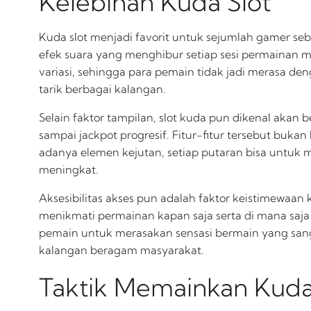
Kelebihan Kuda Slot
Kuda slot menjadi favorit untuk sejumlah gamer 
efek suara yang menghibur setiap sesi permainan m
variasi, sehingga para pemain tidak jadi merasa de
tarik berbagai kalangan.
Selain faktor tampilan, slot kuda pun dikenal aka
sampai jackpot progresif. Fitur-fitur tersebut bu
adanya elemen kejutan, setiap putaran bisa untu
meningkat.
Aksesibilitas akses pun adalah faktor keistimewaa
menikmati permainan kapan saja serta di mana saja
pemain untuk merasakan sensasi bermain yang sang
kalangan beragam masyarakat.
Taktik Memainkan Kuda