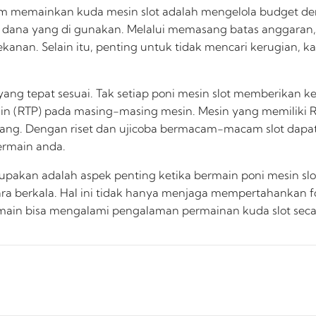
am memainkan kuda mesin slot adalah mengelola budget de
dana yang di gunakan. Melalui memasang batas anggaran, 
nan. Selain itu, penting untuk tidak mencari kerugian, k
 yang tepat sesuai. Tak setiap poni mesin slot memberikan
n (RTP) pada masing-masing mesin. Mesin yang memiliki R
jang. Dengan riset dan ujicoba bermacam-macam slot dap
bermain anda.
upakan adalah aspek penting ketika bermain poni mesin sl
ecara berkala. Hal ini tidak hanya menjaga mempertahankan
main bisa mengalami pengalaman permainan kuda slot secar