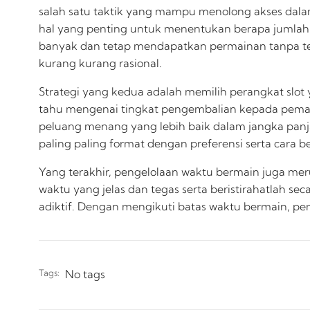
salah satu taktik yang mampu menolong akses dal
hal yang penting untuk menentukan berapa jumlah 
banyak dan tetap mendapatkan permainan tanpa teka
kurang kurang rasional.
Strategi yang kedua adalah memilih perangkat slot
tahu mengenai tingkat pengembalian kepada pemai
peluang menang yang lebih baik dalam jangka pan
paling paling format dengan preferensi serta cara 
Yang terakhir, pengelolaan waktu bermain juga mer
waktu yang jelas dan tegas serta beristirahatlah s
adiktif. Dengan mengikuti batas waktu bermain, pe
Tags:
No tags