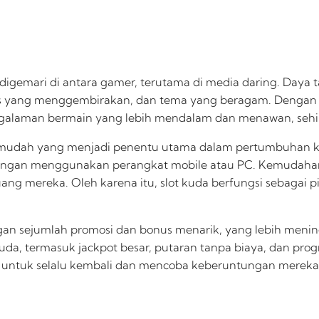
 digemari di antara gamer, terutama di media daring. Daya ta
nus yang menggembirakan, dan tema yang beragam. Dengan 
alaman bermain yang lebih mendalam dan menawan, sehin
yang mudah yang menjadi penentu utama dalam pertumbuha
a dengan menggunakan perangkat mobile atau PC. Kemudaha
g mereka. Oleh karena itu, slot kuda berfungsi sebagai pi
an sejumlah promosi dan bonus menarik, yang lebih mening
da, termasuk jackpot besar, putaran tanpa biaya, dan pro
uk selalu kembali dan mencoba keberuntungan mereka send