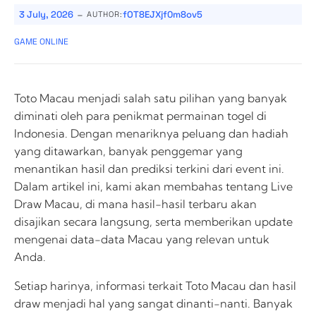
-
3 July, 2026
fOT8EJXjf0m8ov5
AUTHOR:
GAME ONLINE
Toto Macau menjadi salah satu pilihan yang banyak
diminati oleh para penikmat permainan togel di
Indonesia. Dengan menariknya peluang dan hadiah
yang ditawarkan, banyak penggemar yang
menantikan hasil dan prediksi terkini dari event ini.
Dalam artikel ini, kami akan membahas tentang Live
Draw Macau, di mana hasil-hasil terbaru akan
disajikan secara langsung, serta memberikan update
mengenai data-data Macau yang relevan untuk
Anda.
Setiap harinya, informasi terkait Toto Macau dan hasil
draw menjadi hal yang sangat dinanti-nanti. Banyak