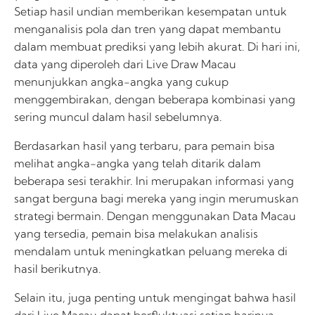
Setiap hasil undian memberikan kesempatan untuk
menganalisis pola dan tren yang dapat membantu
dalam membuat prediksi yang lebih akurat. Di hari ini,
data yang diperoleh dari Live Draw Macau
menunjukkan angka-angka yang cukup
menggembirakan, dengan beberapa kombinasi yang
sering muncul dalam hasil sebelumnya.
Berdasarkan hasil yang terbaru, para pemain bisa
melihat angka-angka yang telah ditarik dalam
beberapa sesi terakhir. Ini merupakan informasi yang
sangat berguna bagi mereka yang ingin merumuskan
strategi bermain. Dengan menggunakan Data Macau
yang tersedia, pemain bisa melakukan analisis
mendalam untuk meningkatkan peluang mereka di
hasil berikutnya.
Selain itu, juga penting untuk mengingat bahwa hasil