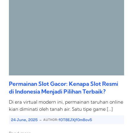
Permainan Slot Gacor: Kenapa Slot Resmi
di Indonesia Menjadi Pilihan Terbaik?
Di era virtual modern ini, permainan taruhan online
kian diminati oleh tanah air. Satu tipe game […]
-
24 June, 2025
fOT8EJXjf0m8ov5
AUTHOR: