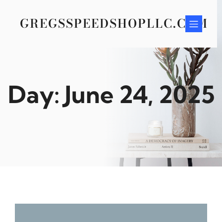
Skip
to
GREGSSPEEDSHOPLLC.COM
content
Day:
June 24, 2025