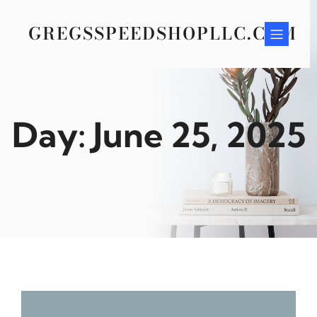
Skip
to
GREGSSPEEDSHOPLLC.COM
content
Day:
June 25, 2025