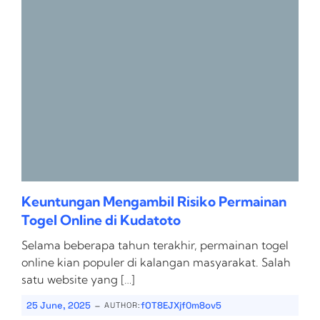
Keuntungan Mengambil Risiko Permainan
Togel Online di Kudatoto
Selama beberapa tahun terakhir, permainan togel
online kian populer di kalangan masyarakat. Salah
satu website yang […]
-
25 June, 2025
fOT8EJXjf0m8ov5
AUTHOR: