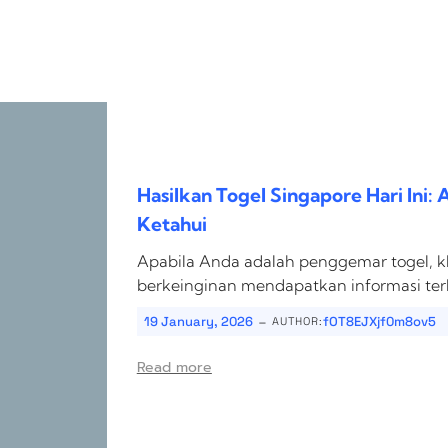
Hasilkan Togel Singapore Hari Ini:
Ketahui
Apabila Anda adalah penggemar togel, k
berkeinginan mendapatkan informasi terki
-
19 January, 2026
fOT8EJXjf0m8ov5
AUTHOR:
Read more