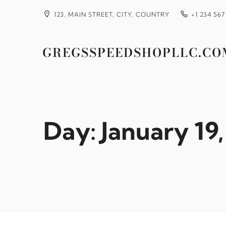
Skip
to
123, MAIN STREET, CITY, COUNTRY
+1 234 567
content
GREGSSPEEDSHOPLLC.CO
Day:
January 19