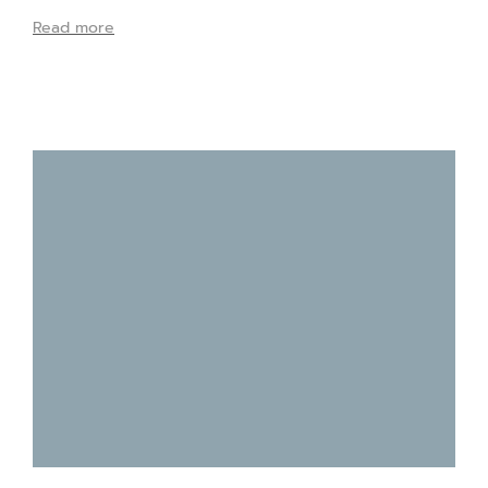
Read more